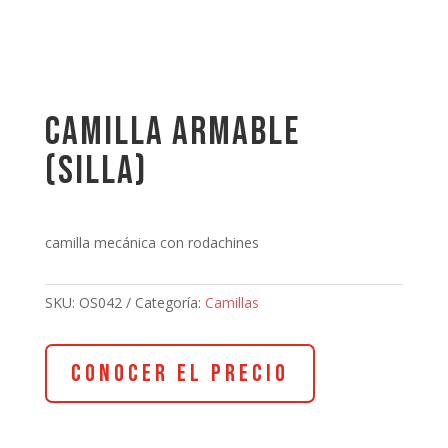
CAMILLA ARMABLE
(SILLA)
camilla mecánica con rodachines
SKU:
OS042
Categoría:
Camillas
Conocer el Precio