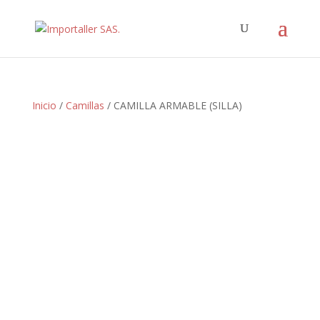
Inicio
/
Camillas
/ CAMILLA ARMABLE (SILLA)