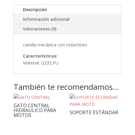
Descripción
Información adicional
Valoraciones (0)
camilla mecánica con rodachines
Características:
Material: Q235,PU
También te recomendamos…
GATO CENTRAL
HIDRAULICO PARA
SOPORTE ESTÁNDAR
MOTOS