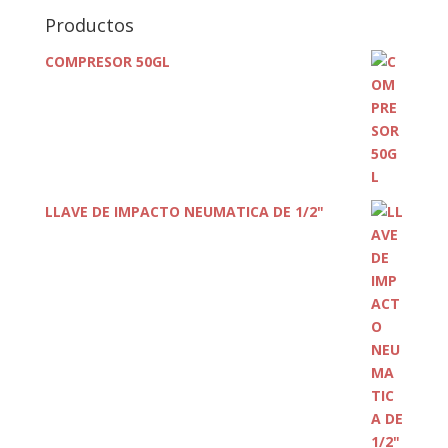
Productos
COMPRESOR 50GL
LLAVE DE IMPACTO NEUMATICA DE 1/2"