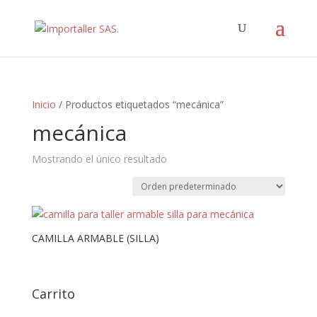
Inicio
/ Productos etiquetados “mecánica”
mecánica
Mostrando el único resultado
CAMILLA ARMABLE (SILLA)
Carrito