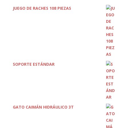
JUEGO DE RACHES 108 PIEZAS
SOPORTE ESTÁNDAR
GATO CAIMÁN HIDRÁULICO 3T