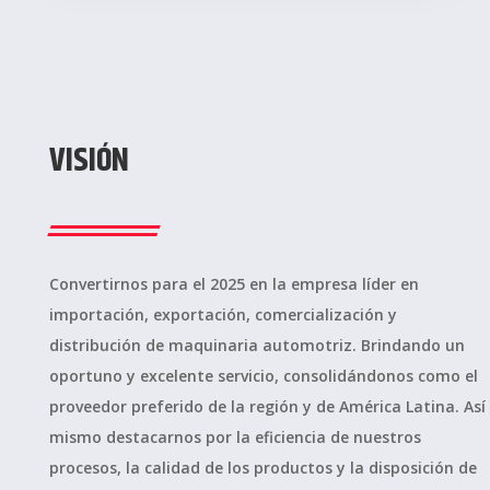
VISIÓN
Convertirnos para el 2025 en la empresa líder en
importación, exportación, comercialización y
distribución de maquinaria automotriz. Brindando un
oportuno y excelente servicio, consolidándonos como el
proveedor preferido de la región y de América Latina. Así
mismo destacarnos por la eficiencia de nuestros
procesos, la calidad de los productos y la disposición de