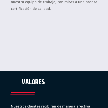
nuestro equipo de trabajo, con miras a una pronta
certificación de calidad.
VALORES
Nuestros clientes recibirán de manera efectiva