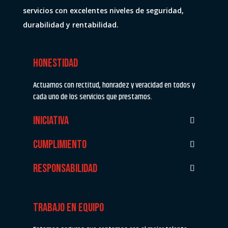
servicios con excelentes niveles de seguridad,
durabilidad y rentabilidad.
HONESTIDAD
Actuamos con rectitud, honradez y veracidad en todos y
cada uno de los servicios que prestamos.
INICIATIVA
CUMPLIMIENTO
RESPONSABILIDAD
TRABAJO EN EQUIPO