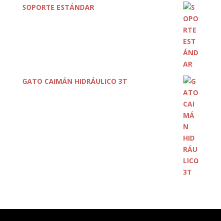
SOPORTE ESTÁNDAR
GATO CAIMÁN HIDRÁULICO 3T