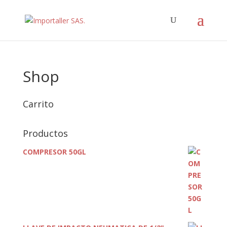
Shop
Carrito
Productos
COMPRESOR 50GL