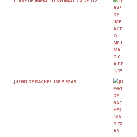
LLAVE DE IMPACTO NEUMATICA DE 1/2"
JUEGO DE RACHES 108 PIEZAS