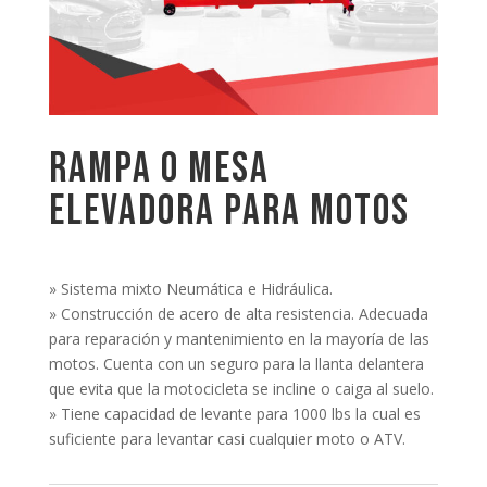
RAMPA O MESA
ELEVADORA PARA MOTOS
» Sistema mixto Neumática e Hidráulica.
» Construcción de acero de alta resistencia. Adecuada
para reparación y mantenimiento en la mayoría de las
motos. Cuenta con un seguro para la llanta delantera
que evita que la motocicleta se incline o caiga al suelo.
» Tiene capacidad de levante para 1000 lbs la cual es
suficiente para levantar casi cualquier moto o ATV.