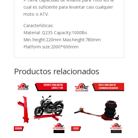
cual es suficiente para levantar casi cualquier
moto o ATV.
Características:
Material: Q235 Capacity:1000lbs
Min.:height:220mm Max.height:780mm
Platform size:2000*600mm
Productos relacionados