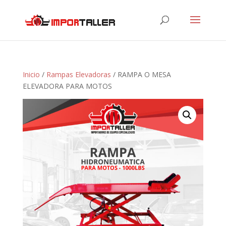
Inicio
/
Rampas Elevadoras
/ RAMPA O MESA
ELEVADORA PARA MOTOS