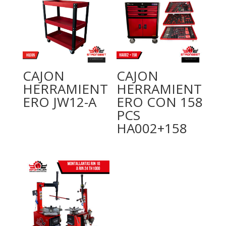
CAJON
CAJON
HERRAMIENT
HERRAMIENT
ERO JW12-A
ERO CON 158
PCS
HA002+158