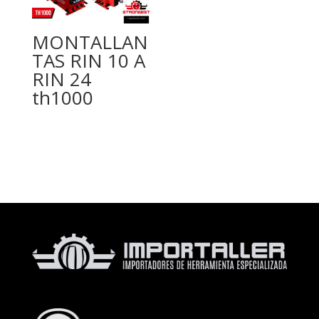
MONTALLAN
TAS RIN 10 A
RIN 24
th1000