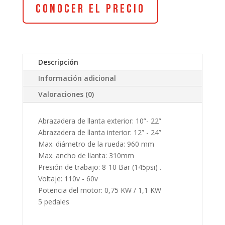
Conocer el Precio
Descripción
Información adicional
Valoraciones (0)
Abrazadera de llanta exterior: 10”- 22”
Abrazadera de llanta interior: 12” - 24”
Max. diámetro de la rueda: 960 mm
Max. ancho de llanta: 310mm
Presión de trabajo: 8-10 Bar (145psi) .
Voltaje: 110v - 60v
Potencia del motor: 0,75 KW / 1,1 KW
5 pedales