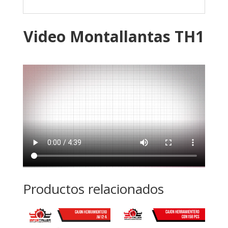
Video Montallantas TH1
Productos relacionados