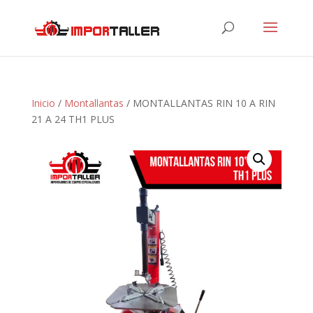
Inicio
/
Montallantas
/ MONTALLANTAS RIN 10 A RIN
21 A 24 TH1 PLUS