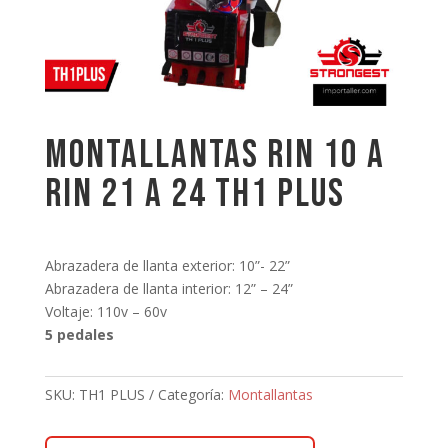
MONTALLANTAS RIN 10 A
RIN 21 A 24 TH1 PLUS
Abrazadera de llanta exterior: 10”- 22”
Abrazadera de llanta interior: 12” – 24”
Voltaje: 110v – 60v
5 pedales
SKU:
TH1 PLUS
Categoría:
Montallantas