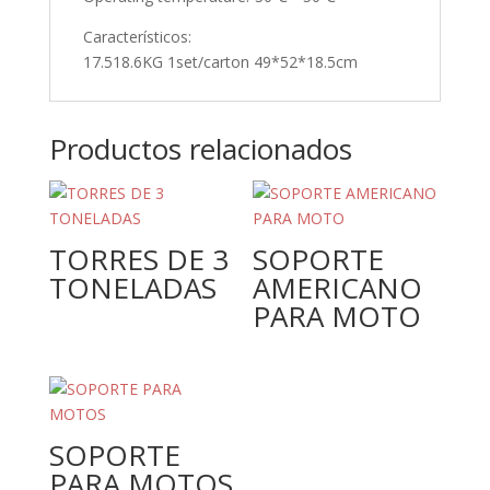
Característicos:
17.518.6KG 1set/carton 49*52*18.5cm
Productos relacionados
TORRES DE 3
SOPORTE
TONELADAS
AMERICANO
PARA MOTO
SOPORTE
PARA MOTOS