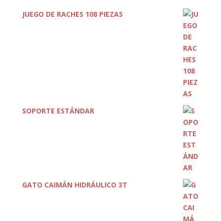
JUEGO DE RACHES 108 PIEZAS
SOPORTE ESTÁNDAR
GATO CAIMÁN HIDRÁULICO 3T