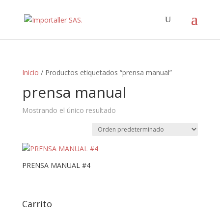
Inicio
/ Productos etiquetados “prensa manual”
prensa manual
Mostrando el único resultado
PRENSA MANUAL #4
Carrito