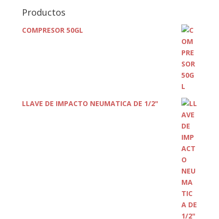
Productos
COMPRESOR 50GL
LLAVE DE IMPACTO NEUMATICA DE 1/2"