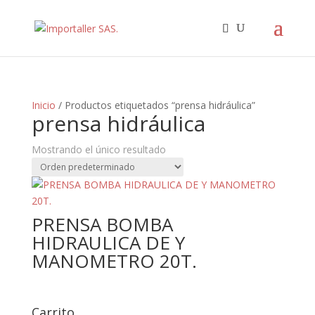
Inicio
/ Productos etiquetados “prensa hidráulica”
prensa hidráulica
Mostrando el único resultado
PRENSA BOMBA
HIDRAULICA DE Y
MANOMETRO 20T.
Carrito