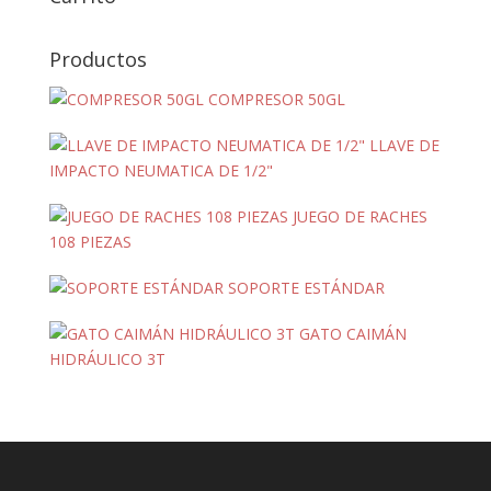
Productos
COMPRESOR 50GL
LLAVE DE
IMPACTO NEUMATICA DE 1/2"
JUEGO DE RACHES
108 PIEZAS
SOPORTE ESTÁNDAR
GATO CAIMÁN
HIDRÁULICO 3T