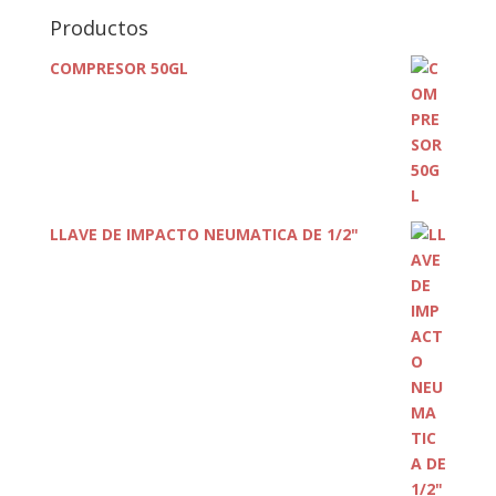
Productos
COMPRESOR 50GL
LLAVE DE IMPACTO NEUMATICA DE 1/2"