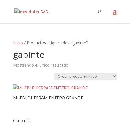
Inicio
/ Productos etiquetados “gabinte”
gabinte
Mostrando el único resultado
MUEBLE HERRAMIENTERO GRANDE
Carrito