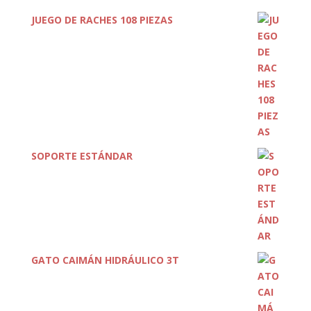
JUEGO DE RACHES 108 PIEZAS
SOPORTE ESTÁNDAR
GATO CAIMÁN HIDRÁULICO 3T