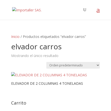
Inicio
/ Productos etiquetados “elvador carros”
elvador carros
Mostrando el único resultado
ELEVADOR DE 2 COLUMNAS 4 TONELADAS
Carrito