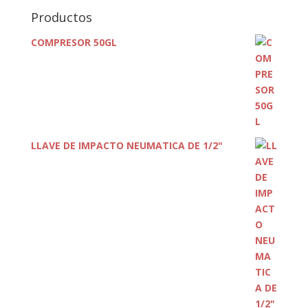
Productos
COMPRESOR 50GL
LLAVE DE IMPACTO NEUMATICA DE 1/2"