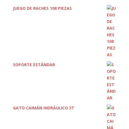
JUEGO DE RACHES 108 PIEZAS
SOPORTE ESTÁNDAR
GATO CAIMÁN HIDRÁULICO 3T