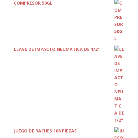
COMPRESOR 50GL
LLAVE DE IMPACTO NEUMATICA DE 1/2"
JUEGO DE RACHES 108 PIEZAS