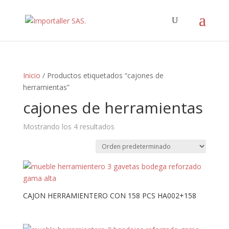
Inicio
/ Productos etiquetados “cajones de
herramientas”
cajones de herramientas
Mostrando los 4 resultados
CAJON HERRAMIENTERO CON 158 PCS HA002+158