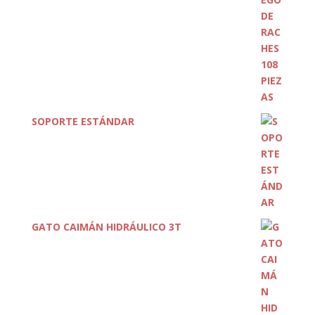
SOPORTE ESTÁNDAR
GATO CAIMÁN HIDRÁULICO 3T